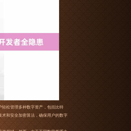
户轻松管理多种数字资产，包括比特
技术和安全加密算法，确保用户的数字