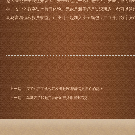
总的来说麦子钱包开发者，麦子钱包是一款功能强大、安全可靠的跨
捷、安全的数字资产管理体验。无论是新手还是资深玩家，都可以通
现财富增值和投资收益。让我们一起加入麦子钱包，共同开启数字资
上一篇：
麦子钱麦子钱包开发者包PC都能满足用户的需求
下一篇：
各类麦子钱包开发者加密货币层出不穷