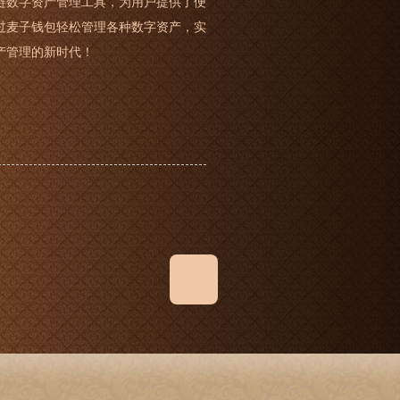
链数字资产管理工具，为用户提供了便
过麦子钱包轻松管理各种数字资产，实
产管理的新时代！