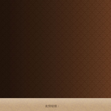
友情链接：