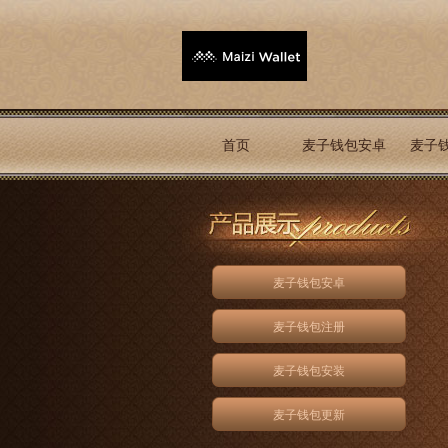
首页
麦子钱包安卓
麦子
麦子钱包安卓
麦子钱包注册
麦子钱包安装
麦子钱包更新