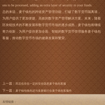
ons to be processed, adding an extra layer of security to your funds.
总的来说，麦子钱包的跨链资产管理功能，打破了数字货币隔离墙，
为用户提供了更加便捷、高效的数字资产管理解决方案。未来，随着
区块链技术的不断发展和数字货币市场的逐步成熟，麦子钱包将继续
努力创新，为用户提供更加全面、智能的数字货币管理服务麦子钱包
客服，推动数字货币市场的健康发展和繁荣。
上一篇：
而且也存在一定的安全隐患麦子钱包客服
下一篇：
麦子钱包钱包还与多家银行合麦子钱包客服作
友情链接：