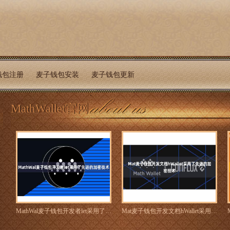
钱包注册
麦子钱包安装
麦子钱包更新
MathWallet官网
MathWal麦子钱包开发者let采用了先进的加密技术
Mat麦子钱包开发文档hWallet采用了先进的加密技术