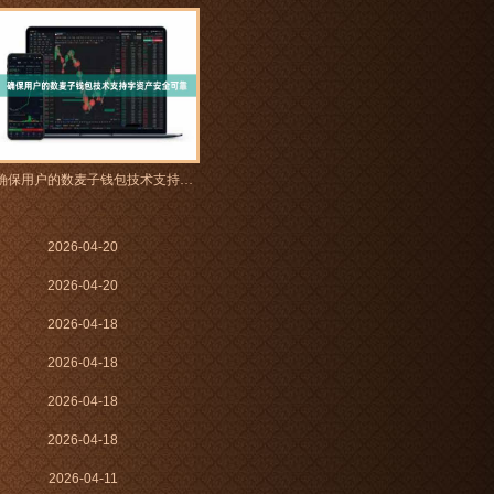
确保用户的数麦子钱包技术支持字资产安全可靠
2026-04-20
2026-04-20
2026-04-18
2026-04-18
2026-04-18
2026-04-18
2026-04-11