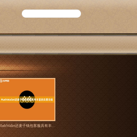
MathWallet还麦子钱包客服具有丰富的交易功能