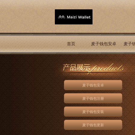
首页
麦子钱包安卓
麦子
麦子钱包安卓
麦子钱包注册
麦子钱包安装
麦子钱包更新