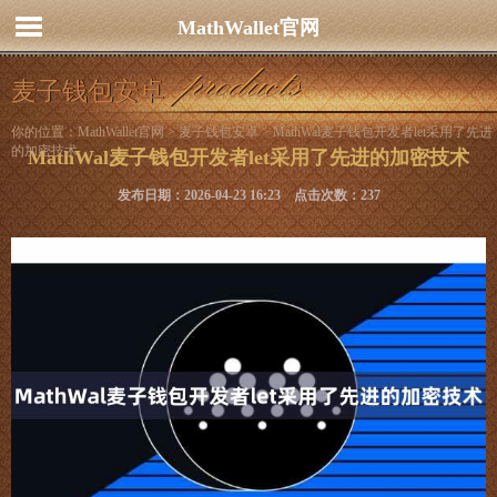
MathWallet官网
麦子钱包安卓
你的位置：
MathWallet官网
>
麦子钱包安卓
> MathWal麦子钱包开发者let采用了先进
的加密技术
MathWal麦子钱包开发者let采用了先进的加密技术
发布日期：2026-04-23 16:23 点击次数：237