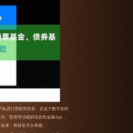
手机进行理财和投资。在这个数字化时
付、投资等功能的综合性金融App，
开发者，将财富尽在掌握。