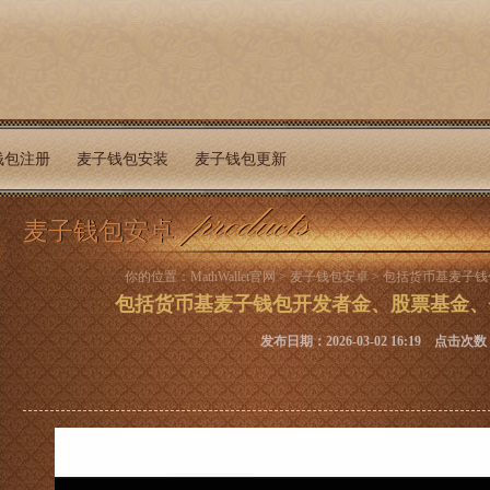
钱包注册
麦子钱包安装
麦子钱包更新
麦子钱包安卓
你的位置：
MathWallet官网
>
麦子钱包安卓
> 包括货币基麦子
包括货币基麦子钱包开发者金、股票基金、
发布日期：2026-03-02 16:19 点击次数