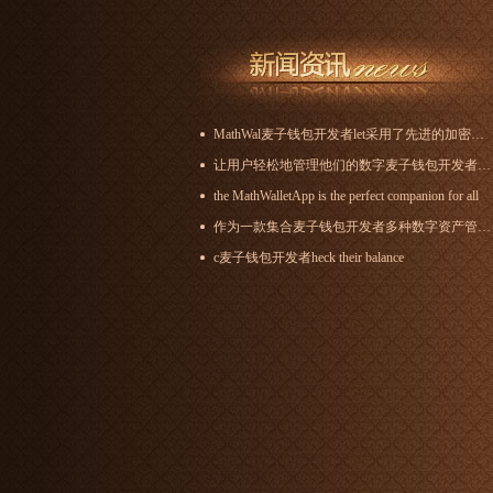
MathWal麦子钱包开发者let采用了先进的加密技术
让用户轻松地管理他们的数字麦子钱包开发者资产
the MathWalletApp is the perfect companion for all
作为一款集合麦子钱包开发者多种数字资产管理功能的区块链钱包
c麦子钱包开发者heck their balance