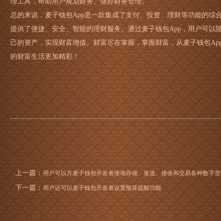
理工具，帮助用户规划财务、做好财务管理。
总的来说，麦子钱包App是一款集成了支付、投资、理财等功能的综合
提供了便捷、安全、智能的理财服务。通过麦子钱包App，用户可以
己的资产，实现财富增值。财富尽在掌握，掌握财富，从麦子钱包App
的财富生活更加精彩！
上一篇：
用户可以方麦子钱包开发者便地存储、发送、接收和交易各种数字货
下一篇：
用户还可以麦子钱包开发者设置预算提醒功能