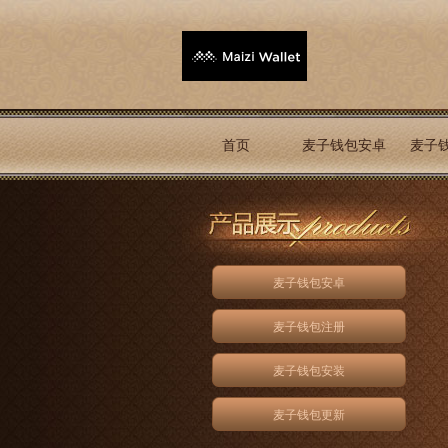
首页
麦子钱包安卓
麦子
麦子钱包安卓
麦子钱包注册
麦子钱包安装
麦子钱包更新