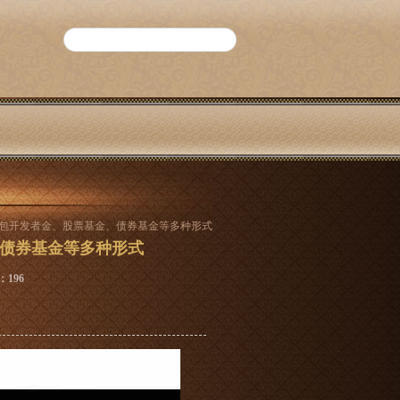
钱包开发者金、股票基金、债券基金等多种形式
债券基金等多种形式
：196