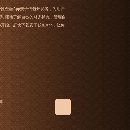
性金融App麦子钱包开发者，为用户
随时随地了解自己的财务状况，管理自
开始。赶快下载麦子钱包App，让你
币